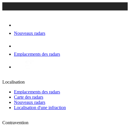
Nouveaux radars
Emplacements des radars
Localisation
Emplacements des radars
Carte des radars
Nouveaux radars
Localisation d'une infraction
Contravention