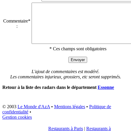
Commentaire*
:
* Ces champs sont obligatoires
L'ajout de commentaires est modéré.
Les commentaires injurieux, grossiers, etc seront supprimés.
Retour à la liste des radars dans le département
Essonne
© 2003
Le Monde d'AzA
•
Mentions légales
•
Politique de
confidentialité
•
Gestion cookies
Restaurants à Paris
|
Restaurants à