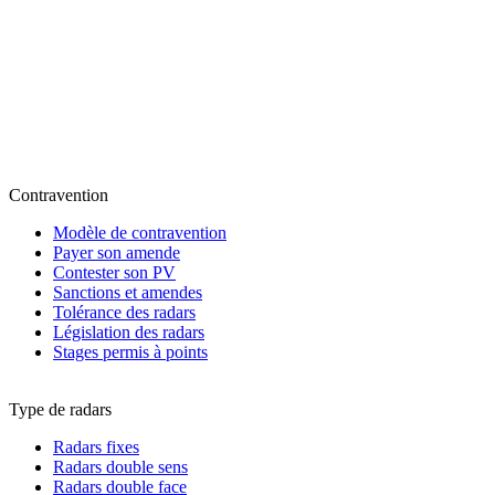
Contravention
Modèle de contravention
Payer son amende
Contester son PV
Sanctions et amendes
Tolérance des radars
Législation des radars
Stages permis à points
Type de radars
Radars fixes
Radars double sens
Radars double face