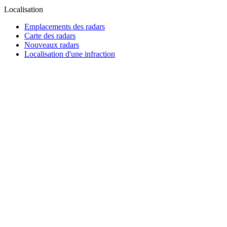
Localisation
Emplacements des radars
Carte des radars
Nouveaux radars
Localisation d'une infraction