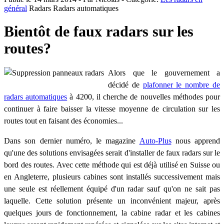
général
Radars
Radars automatiques
Bientôt de faux radars sur les
routes?
Alors que le gouvernement a
décidé de
plafonner le nombre de
radars automatiques
à 4200, il cherche de nouvelles méthodes pour
continuer à faire baisser la vitesse moyenne de circulation sur les
routes tout en faisant des économies...
Dans son dernier numéro, le magazine
Auto-Plus
nous apprend
qu'une des solutions envisagées serait d'installer de faux radars sur le
bord des routes. Avec cette méthode qui est déjà utilisé en Suisse ou
en Angleterre, plusieurs cabines sont installés successivement mais
une seule est réellement équipé d'un radar sauf qu'on ne sait pas
laquelle. Cette solution présente un inconvénient majeur, après
quelques jours de fonctionnement, la cabine radar et les cabines