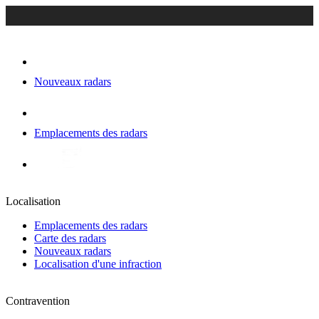
Nouveaux radars
Emplacements des radars
Localisation
Emplacements des radars
Carte des radars
Nouveaux radars
Localisation d'une infraction
Contravention