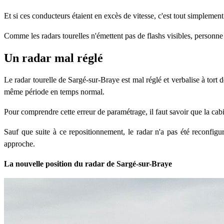
Et si ces conducteurs étaient en excès de vitesse, c'est tout simplement
Comme les radars tourelles n'émettent pas de flashs visibles, personne n
Un radar mal réglé
Le radar tourelle de Sargé-sur-Braye est mal réglé et verbalise à tort d
même période en temps normal.
Pour comprendre cette erreur de paramétrage, il faut savoir que la cabi
Sauf que suite à ce repositionnement, le radar n'a pas été reconfigu
approche.
La nouvelle position du radar de Sargé-sur-Braye