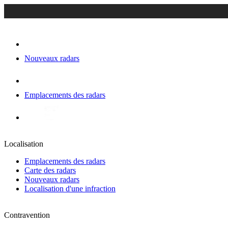
Nouveaux radars
Emplacements des radars
Localisation
Emplacements des radars
Carte des radars
Nouveaux radars
Localisation d'une infraction
Contravention