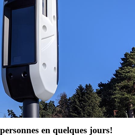
 personnes en quelques jours!