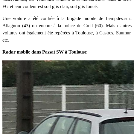
FG et leur couleur est soit gris clair, soit gris foncé.
Une voiture a été confiée à la brigade mobile de Lempdes-sur-
Allagnon (43) ou encore à la police de Creil (60). Mais d'autres
voitures ont également été repérées à Toulouse, à Castres, Saumur,
etc.
Radar mobile dans Passat SW à Toulouse