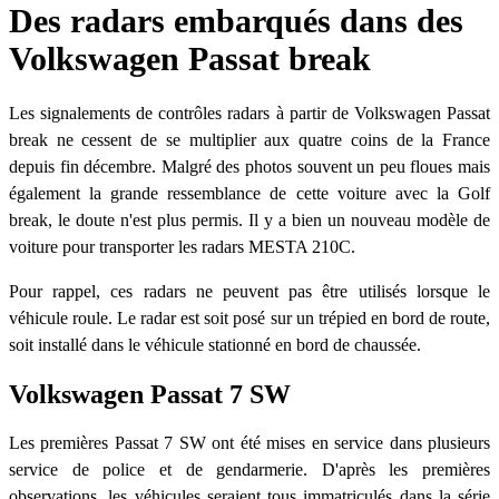
Des radars embarqués dans des
Volkswagen Passat break
Les signalements de contrôles radars à partir de Volkswagen Passat
break ne cessent de se multiplier aux quatre coins de la France
depuis fin décembre. Malgré des photos souvent un peu floues mais
également la grande ressemblance de cette voiture avec la Golf
break, le doute n'est plus permis. Il y a bien un nouveau modèle de
voiture pour transporter les radars MESTA 210C.
Pour rappel, ces radars ne peuvent pas être utilisés lorsque le
véhicule roule. Le radar est soit posé sur un trépied en bord de route,
soit installé dans le véhicule stationné en bord de chaussée.
Volkswagen Passat 7 SW
Les premières Passat 7 SW ont été mises en service dans plusieurs
service de police et de gendarmerie. D'après les premières
observations, les véhicules seraient tous immatriculés dans la série