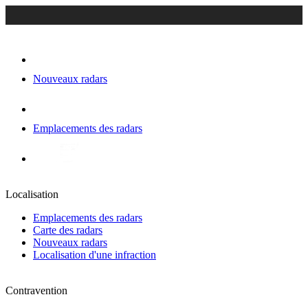
Nouveaux radars
Emplacements des radars
Localisation
Emplacements des radars
Carte des radars
Nouveaux radars
Localisation d'une infraction
Contravention