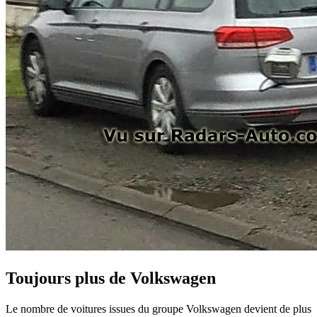
Toujours plus de Volkswagen
Le nombre de voitures issues du groupe Volkswagen devient de plus