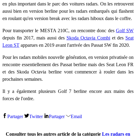
en plus important dans le parc des voitures radars. On les retrouvent
aussi bien en version berline pour les radars embarqués qui flashent
en roulant qu'en version break avec les radars hiboux dans le coffre.
Pour transporter le MESTA 210C, on rencontre donc des
Golf SW
depuis fin 2017, mais aussi des
Skoda Octavia Combi
et des
Seat
Leon ST
apparues en 2019 avant l'arrivée des Passat SW fin 2020.
Pour les radars mobiles nouvelle génération, en version privatisée on
rencontre essentiellement des Passat berline mais des Seat Leon FR
et des Skoda Octavia berline vont commencer à rouler dans les
prochaines semaines.
Il y a également plusieurs Golf 7 berline encore aux mains des
forces de l'ordre.
Partager
Twitter
Partager
Email
Consulter tous les autres article de la catégorie
Les radars en