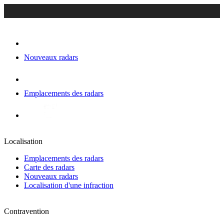
Nouveaux radars
Emplacements des radars
Localisation
Emplacements des radars
Carte des radars
Nouveaux radars
Localisation d'une infraction
Contravention