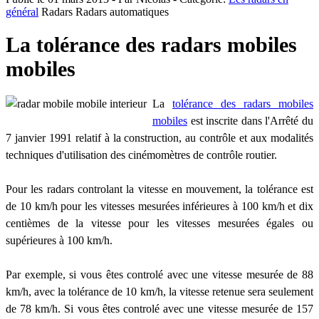
général
Radars
Radars automatiques
La tolérance des radars mobiles
mobiles
La
tolérance des radars mobiles
mobiles
est inscrite dans l'Arrêté du
7 janvier 1991 relatif à la construction, au contrôle et aux modalités
techniques d'utilisation des cinémomètres de contrôle routier.
Pour les radars controlant la vitesse en mouvement, la tolérance est
de 10 km/h pour les vitesses mesurées inférieures à 100 km/h et dix
centièmes de la vitesse pour les vitesses mesurées égales ou
supérieures à 100 km/h.
Par exemple, si vous êtes controlé avec une vitesse mesurée de 88
km/h, avec la tolérance de 10 km/h, la vitesse retenue sera seulement
de 78 km/h. Si vous êtes controlé avec une vitesse mesurée de 157