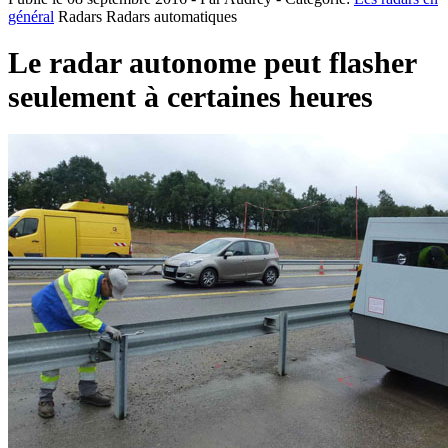
général
Radars
Radars automatiques
Le radar autonome peut flasher
seulement à certaines heures