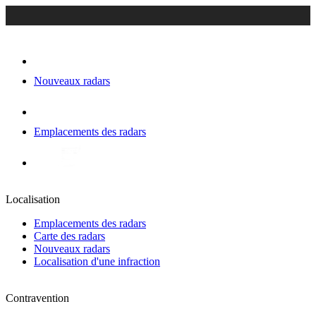
Nouveaux radars
Emplacements des radars
Localisation
Emplacements des radars
Carte des radars
Nouveaux radars
Localisation d'une infraction
Contravention