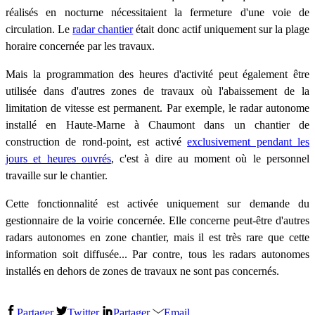
réalisés en nocturne nécessitaient la fermeture d'une voie de
circulation. Le
radar chantier
était donc actif uniquement sur la plage
horaire concernée par les travaux.
Mais la programmation des heures d'activité peut également être
utilisée dans d'autres zones de travaux où l'abaissement de la
limitation de vitesse est permanent. Par exemple, le radar autonome
installé en Haute-Marne à Chaumont dans un chantier de
construction de rond-point, est activé
exclusivement pendant les
jours et heures ouvrés
, c'est à dire au moment où le personnel
travaille sur le chantier.
Cette fonctionnalité est activée uniquement sur demande du
gestionnaire de la voirie concernée. Elle concerne peut-être d'autres
radars autonomes en zone chantier, mais il est très rare que cette
information soit diffusée... Par contre, tous les radars autonomes
installés en dehors de zones de travaux ne sont pas concernés.
Partager
Twitter
Partager
Email