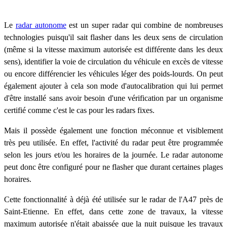
Le
radar autonome
est un super radar qui combine de nombreuses
technologies puisqu'il sait flasher dans les deux sens de circulation
(même si la vitesse maximum autorisée est différente dans les deux
sens), identifier la voie de circulation du véhicule en excès de vitesse
ou encore différencier les véhicules léger des poids-lourds. On peut
également ajouter à cela son mode d'autocalibration qui lui permet
d'être installé sans avoir besoin d'une vérification par un organisme
certifié comme c'est le cas pour les radars fixes.
Mais il possède également une fonction méconnue et visiblement
très peu utilisée. En effet, l'activité du radar peut être programmée
selon les jours et/ou les horaires de la journée. Le radar autonome
peut donc être configuré pour ne flasher que durant certaines plages
horaires.
Cette fonctionnalité à déjà été utilisée sur le radar de l'A47 près de
Saint-Etienne. En effet, dans cette zone de travaux, la vitesse
maximum autorisée n'était abaissée que la nuit puisque les travaux