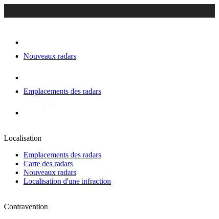
Nouveaux radars
Emplacements des radars
Localisation
Emplacements des radars
Carte des radars
Nouveaux radars
Localisation d'une infraction
Contravention