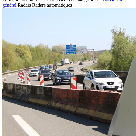
général
Radars
Radars automatiques