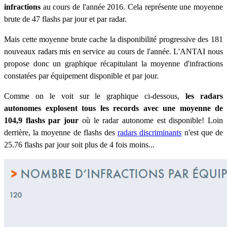
infractions
au cours de l'année 2016. Cela représente une moyenne
brute de 47 flashs par jour et par radar.
Mais cette moyenne brute cache la disponibilité progressive des 181
nouveaux radars mis en service au cours de l'année. L'ANTAI nous
propose donc un graphique récapitulant la moyenne d'infractions
constatées par équipement disponible et par jour.
Comme on le voit sur le graphique ci-dessous,
les radars
autonomes explosent tous les records avec une moyenne de
104,9 flashs par jour
où le radar autonome est disponible! Loin
derrière, la moyenne de flashs des
radars discriminants
n'est que de
25.76 flashs par jour soit plus de 4 fois moins...