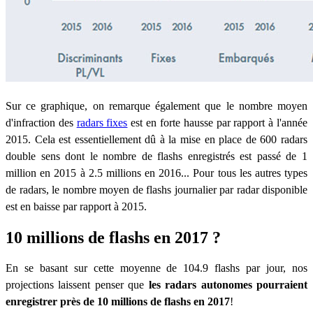
Sur ce graphique, on remarque également que le nombre moyen
d'infraction des
radars fixes
est en forte hausse par rapport à l'année
2015. Cela est essentiellement dû à la mise en place de 600 radars
double sens dont le nombre de flashs enregistrés est passé de 1
million en 2015 à 2.5 millions en 2016... Pour tous les autres types
de radars, le nombre moyen de flashs journalier par radar disponible
est en baisse par rapport à 2015.
10 millions de flashs en 2017 ?
En se basant sur cette moyenne de 104.9 flashs par jour, nos
projections laissent penser que
les radars autonomes pourraient
enregistrer près de 10 millions de flashs en 2017
!