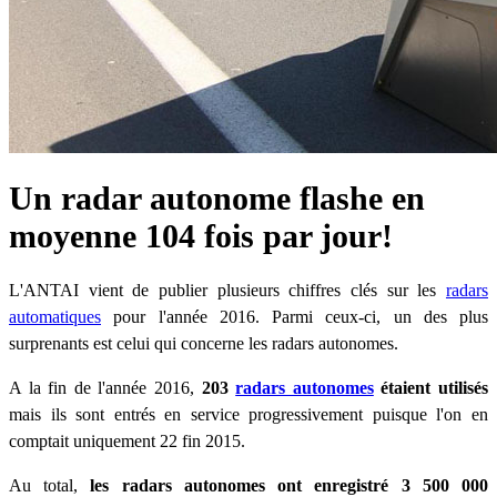
Un radar autonome flashe en
moyenne 104 fois par jour!
L'ANTAI vient de publier plusieurs chiffres clés sur les
radars
automatiques
pour l'année 2016. Parmi ceux-ci, un des plus
surprenants est celui qui concerne les radars autonomes.
A la fin de l'année 2016,
203
radars autonomes
étaient utilisés
mais ils sont entrés en service progressivement puisque l'on en
comptait uniquement 22 fin 2015.
Au total,
les radars autonomes ont enregistré 3 500 000