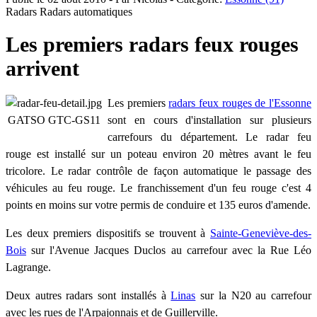
Radars
Radars automatiques
Les premiers radars feux rouges
arrivent
Les premiers
radars feux rouges de l'Essonne
GATSO GTC-GS11
sont en cours d'installation sur plusieurs
carrefours du département. Le radar feu
rouge est installé sur un poteau environ 20 mètres avant le feu
tricolore. Le radar contrôle de façon automatique le passage des
véhicules au feu rouge. Le franchissement d'un feu rouge c'est 4
points en moins sur votre permis de conduire et 135 euros d'amende.
Les deux premiers dispositifs se trouvent à
Sainte-Geneviève-des-
Bois
sur l'Avenue Jacques Duclos au carrefour avec la Rue Léo
Lagrange.
Deux autres radars sont installés à
Linas
sur la N20 au carrefour
avec les rues de l'Arpajonnais et de Guillerville.