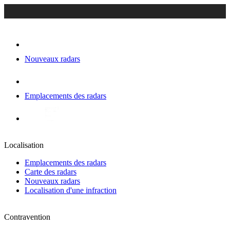
Nouveaux radars
Emplacements des radars
Localisation
Emplacements des radars
Carte des radars
Nouveaux radars
Localisation d'une infraction
Contravention