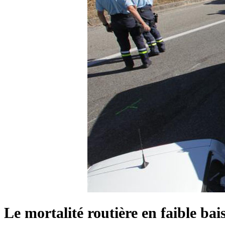
Le mortalité routière en faible bai