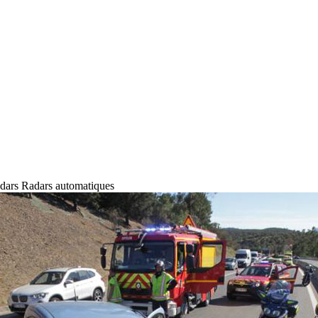
dars
Radars automatiques