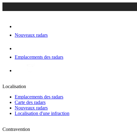
Nouveaux radars
Emplacements des radars
Localisation
Emplacements des radars
Carte des radars
Nouveaux radars
Localisation d'une infraction
Contravention