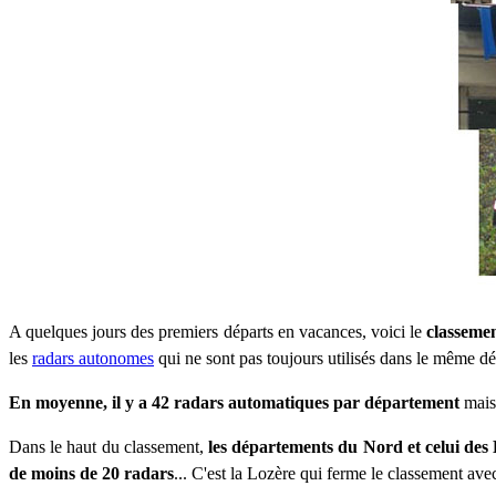
A quelques jours des premiers départs en vacances, voici le
classemen
les
radars autonomes
qui ne sont pas toujours utilisés dans le même d
En moyenne, il y a 42 radars automatiques par département
mais 
Dans le haut du classement,
les départements du Nord et celui des
de moins de 20 radars
... C'est la Lozère qui ferme le classement a