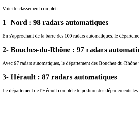
Voici le classement complet:
1- Nord : 98 radars automatiques
En s'approchant de la barre des 100 radars automatiques, le départeme
2- Bouches-du-Rhône : 97 radars automati
Avec 97 radars automatiques, le département des Bouches-du-Rhône tal
3- Hérault : 87 radars automatiques
Le département de l'Hérault complète le podium des départements les plu