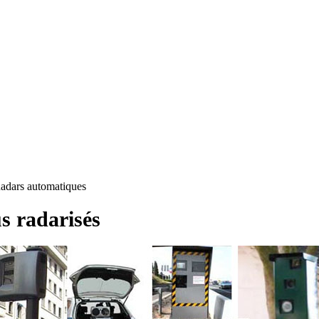
adars automatiques
s radarisés