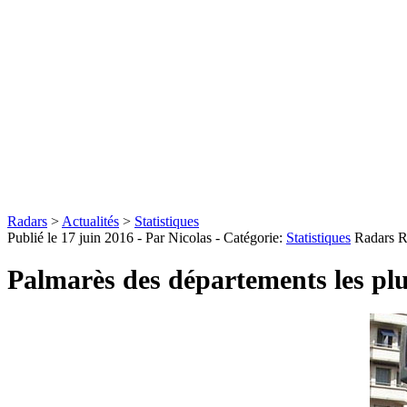
Radars
>
Actualités
>
Statistiques
Publié le
17 juin 2016
- Par Nicolas
- Catégorie:
Statistiques
Radars
R
Palmarès des départements les plu