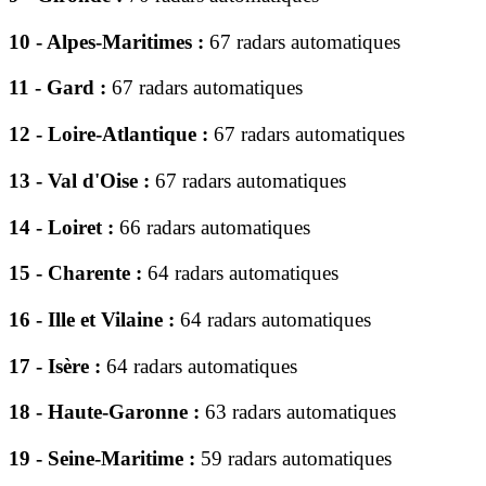
10 - Alpes-Maritimes :
67 radars automatiques
11 - Gard :
67 radars automatiques
12 - Loire-Atlantique :
67 radars automatiques
13 - Val d'Oise :
67 radars automatiques
14 - Loiret :
66 radars automatiques
15 - Charente :
64 radars automatiques
16 - Ille et Vilaine :
64 radars automatiques
17 - Isère :
64 radars automatiques
18 - Haute-Garonne :
63 radars automatiques
19 - Seine-Maritime :
59 radars automatiques