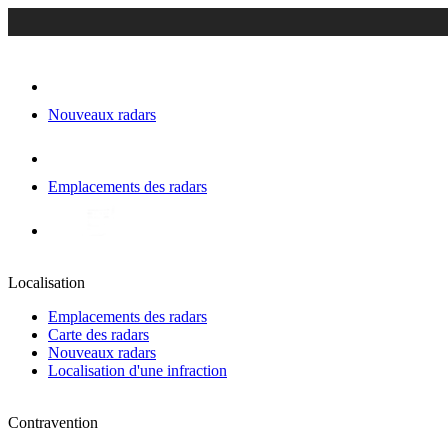
Nouveaux radars
Emplacements des radars
Localisation
Emplacements des radars
Carte des radars
Nouveaux radars
Localisation d'une infraction
Contravention