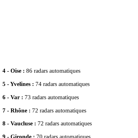
4 - Oise :
86 radars automatiques
5 - Yvelines :
74 radars automatiques
6 - Var :
73 radars automatiques
7 - Rhône :
72 radars automatiques
8 - Vaucluse :
72 radars automatiques
9 - Gironde :
70 radars automatiques