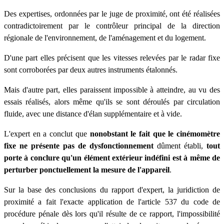
Des expertises, ordonnées par le juge de proximité, ont été réalisées
contradictoirement par le contrôleur principal de la direction
régionale de l'environnement, de l'aménagement et du logement.
D'une part elles précisent que les vitesses relevées par le radar fixe
sont corroborées par deux autres instruments étalonnés.
Mais d'autre part, elles paraissent impossible à atteindre, au vu des
essais réalisés, alors même qu'ils se sont déroulés par circulation
fluide, avec une distance d'élan supplémentaire et à vide.
L'expert en a conclut que
nonobstant le fait que le cinémomètre
fixe ne présente pas de dysfonctionnement
dûment établi,
tout
porte à conclure qu'un élément extérieur indéfini est à même de
perturber ponctuellement la mesure de l'appareil
.
Sur la base des conclusions du rapport d'expert, la juridiction de
proximité a fait l'exacte application de l'article 537 du code de
procédure pénale dès lors qu'il résulte de ce rapport, l'impossibilité