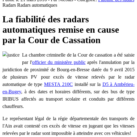
Radars
Radars automatiques
La fiabilité des radars
automatiques remise en cause
par la Cour de Cassation
La chambre criminelle de la Cour de cassation a été saisie
par l'
officier du ministère public
après l'annulation par la
juridiction de proximité de Bourg-en-Bresse datée du 9 avril 2015
de plusieurs PV pour excès de vitesse relevés par le radar
automatique de type
MESTA 210C
installé sur la
D5 à Ambérieu-
en-Bugey
, à des dates et horaires différents, sur des bus de type
IRIBUS affectés au transport scolaire et conduits par différents
chauffeurs.
Le représentant légal de la régie départementale des transports de
l'Ain avait contesté ces excès de vitesse en jugeant que les vitesses
relevées par le radar sont impossible à atteindre avec ces véhicules!