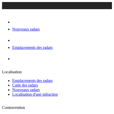
Nouveaux radars
Emplacements des radars
Localisation
Emplacements des radars
Carte des radars
Nouveaux radars
Localisation d'une infraction
Contravention