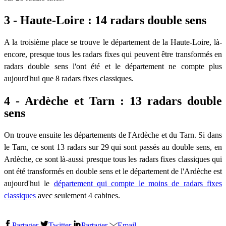
3 - Haute-Loire : 14 radars double sens
A la troisième place se trouve le département de la Haute-Loire, là-
encore, presque tous les radars fixes qui peuvent être transformés en
radars double sens l'ont été et le département ne compte plus
aujourd'hui que 8 radars fixes classiques.
4 - Ardèche et Tarn : 13 radars double
sens
On trouve ensuite les départements de l'Ardèche et du Tarn. Si dans
le Tarn, ce sont 13 radars sur 29 qui sont passés au double sens, en
Ardèche, ce sont là-aussi presque tous les radars fixes classiques qui
ont été transformés en double sens et le département de l'Ardèche est
aujourd'hui le
département qui compte le moins de radars fixes
classiques
avec seulement 4 cabines.
Partager
Twitter
Partager
Email