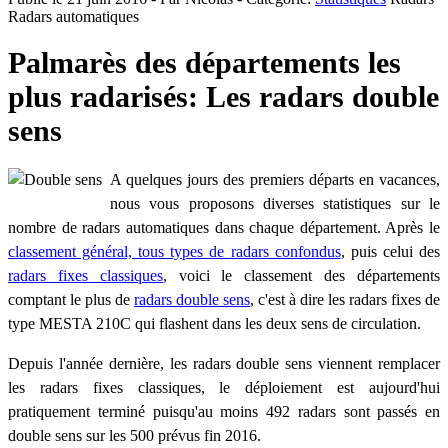
Radars automatiques
Palmarès des départements les
plus radarisés: Les radars double
sens
A quelques jours des premiers départs en vacances,
nous vous proposons diverses statistiques sur le
nombre de radars automatiques dans chaque département. Après le
classement général, tous types de radars confondus
, puis celui des
radars fixes classiques
, voici le classement des départements
comptant le plus de
radars double sens
, c'est à dire les radars fixes de
type MESTA 210C qui flashent dans les deux sens de circulation.
Depuis l'année dernière, les radars double sens viennent remplacer
les radars fixes classiques, le déploiement est aujourd'hui
pratiquement terminé puisqu'au moins 492 radars sont passés en
double sens sur les 500 prévus fin 2016.