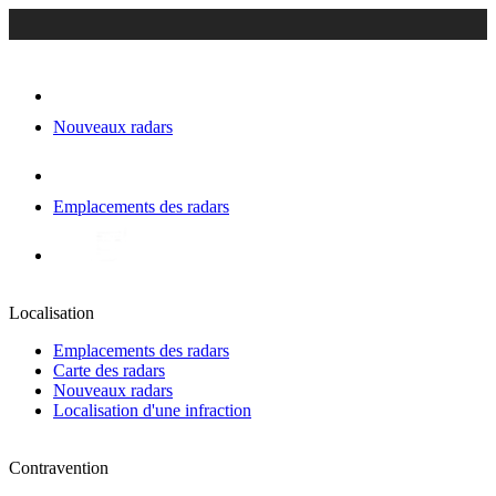
Nouveaux radars
Emplacements des radars
Localisation
Emplacements des radars
Carte des radars
Nouveaux radars
Localisation d'une infraction
Contravention