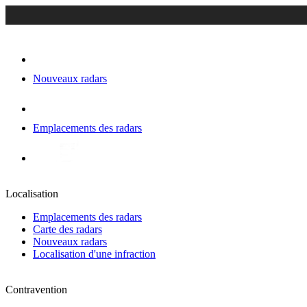
Nouveaux radars
Emplacements des radars
Localisation
Emplacements des radars
Carte des radars
Nouveaux radars
Localisation d'une infraction
Contravention