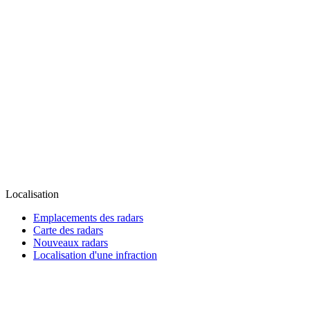
Localisation
Emplacements des radars
Carte des radars
Nouveaux radars
Localisation d'une infraction