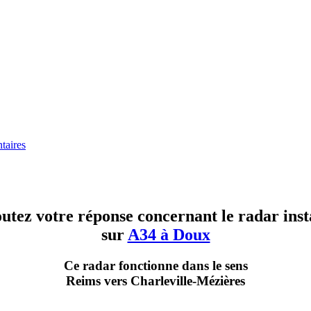
aires
utez votre réponse concernant le radar inst
sur
A34 à Doux
Ce radar fonctionne dans le sens
Reims vers Charleville-Mézières