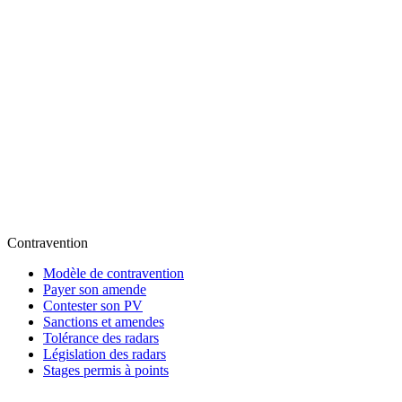
Contravention
Modèle de contravention
Payer son amende
Contester son PV
Sanctions et amendes
Tolérance des radars
Législation des radars
Stages permis à points