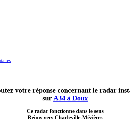
aires
utez votre réponse concernant le radar inst
sur
A34 à Doux
Ce radar fonctionne dans le sens
Reims vers Charleville-Mézières