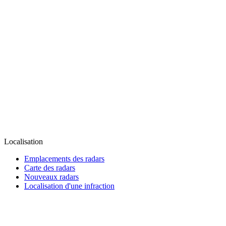
Localisation
Emplacements des radars
Carte des radars
Nouveaux radars
Localisation d'une infraction