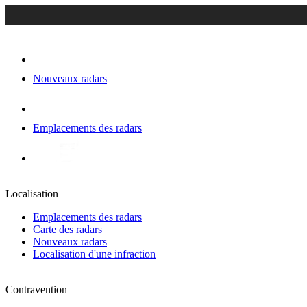
Nouveaux radars
Emplacements des radars
Localisation
Emplacements des radars
Carte des radars
Nouveaux radars
Localisation d'une infraction
Contravention