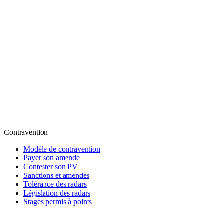
Contravention
Modèle de contravention
Payer son amende
Contester son PV
Sanctions et amendes
Tolérance des radars
Législation des radars
Stages permis à points