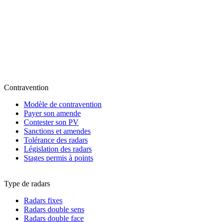
Contravention
Modèle de contravention
Payer son amende
Contester son PV
Sanctions et amendes
Tolérance des radars
Législation des radars
Stages permis à points
Type de radars
Radars fixes
Radars double sens
Radars double face