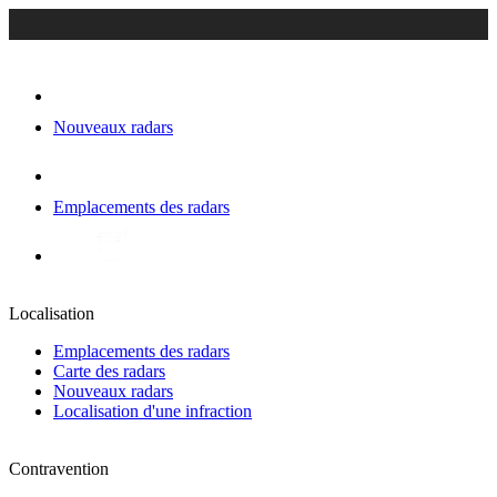
Nouveaux radars
Emplacements des radars
Localisation
Emplacements des radars
Carte des radars
Nouveaux radars
Localisation d'une infraction
Contravention