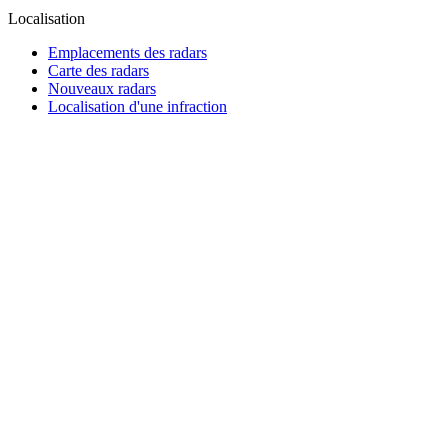
Localisation
Emplacements des radars
Carte des radars
Nouveaux radars
Localisation d'une infraction