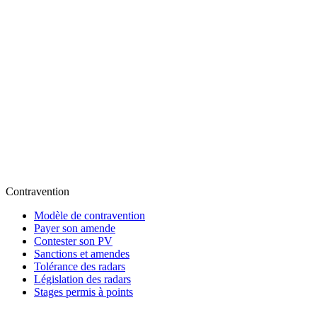
Contravention
Modèle de contravention
Payer son amende
Contester son PV
Sanctions et amendes
Tolérance des radars
Législation des radars
Stages permis à points