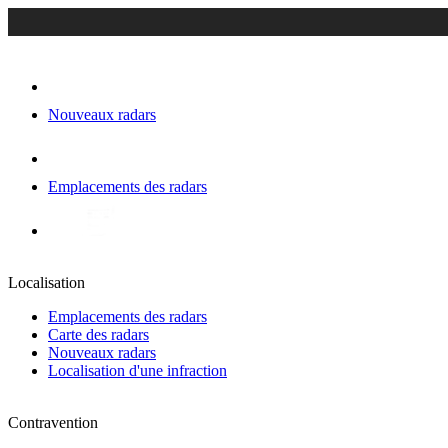
Nouveaux radars
Emplacements des radars
Localisation
Emplacements des radars
Carte des radars
Nouveaux radars
Localisation d'une infraction
Contravention