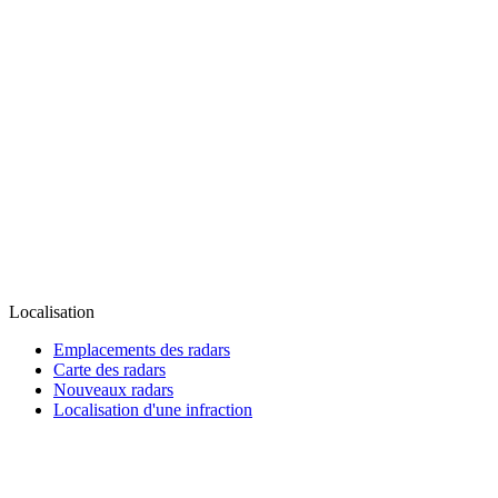
Localisation
Emplacements des radars
Carte des radars
Nouveaux radars
Localisation d'une infraction