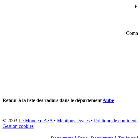
E
Comme
Retour à la liste des radars dans le département
Aube
© 2003
Le Monde d'AzA
•
Mentions légales
•
Politique de confidenti
Gestion cookies