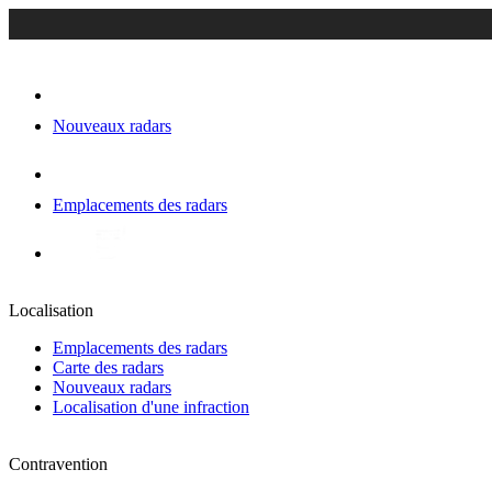
Nouveaux radars
Emplacements des radars
Localisation
Emplacements des radars
Carte des radars
Nouveaux radars
Localisation d'une infraction
Contravention