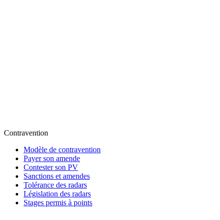
Contravention
Modèle de contravention
Payer son amende
Contester son PV
Sanctions et amendes
Tolérance des radars
Législation des radars
Stages permis à points