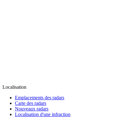
Localisation
Emplacements des radars
Carte des radars
Nouveaux radars
Localisation d'une infraction