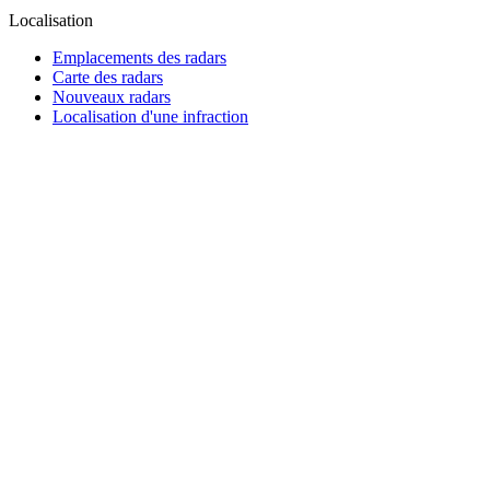
Localisation
Emplacements des radars
Carte des radars
Nouveaux radars
Localisation d'une infraction