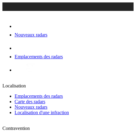
Nouveaux radars
Emplacements des radars
Localisation
Emplacements des radars
Carte des radars
Nouveaux radars
Localisation d'une infraction
Contravention