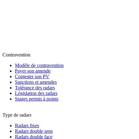
Contravention
Modèle de contravention
Payer son amende
Contester son PV
Sanctions et amendes
Tolérance des radars
Législation des radars
Stages permis à points
Type de radars
Radars fixes
Radars double sens
Radars double face