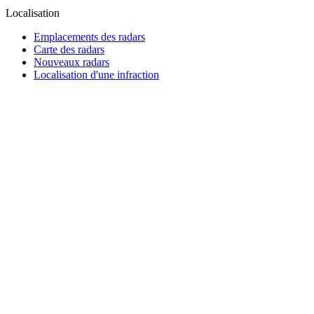
Localisation
Emplacements des radars
Carte des radars
Nouveaux radars
Localisation d'une infraction