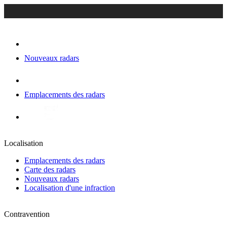
Nouveaux radars
Emplacements des radars
Localisation
Emplacements des radars
Carte des radars
Nouveaux radars
Localisation d'une infraction
Contravention