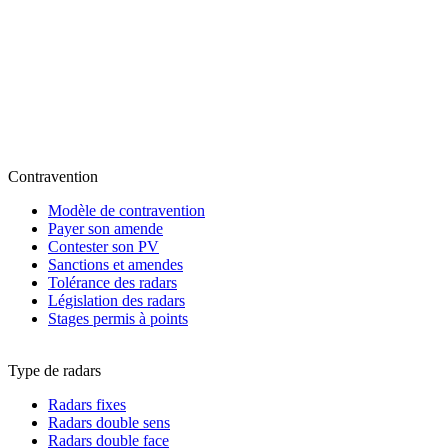
Contravention
Modèle de contravention
Payer son amende
Contester son PV
Sanctions et amendes
Tolérance des radars
Législation des radars
Stages permis à points
Type de radars
Radars fixes
Radars double sens
Radars double face