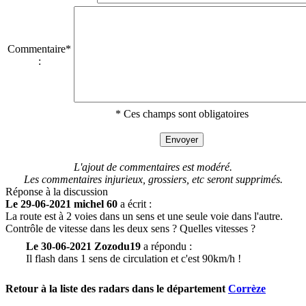
Commentaire*
:
* Ces champs sont obligatoires
L'ajout de commentaires est modéré.
Les commentaires injurieux, grossiers, etc seront supprimés.
Réponse à la discussion
Le 29-06-2021 michel 60
a écrit :
La route est à 2 voies dans un sens et une seule voie dans l'autre.
Contrôle de vitesse dans les deux sens ? Quelles vitesses ?
Le 30-06-2021 Zozodu19
a répondu :
Il flash dans 1 sens de circulation et c'est 90km/h !
Retour à la liste des radars dans le département
Corrèze