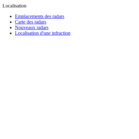
Localisation
Emplacements des radars
Carte des radars
Nouveaux radars
Localisation d'une infraction