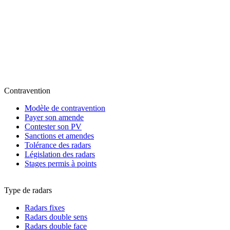
Contravention
Modèle de contravention
Payer son amende
Contester son PV
Sanctions et amendes
Tolérance des radars
Législation des radars
Stages permis à points
Type de radars
Radars fixes
Radars double sens
Radars double face