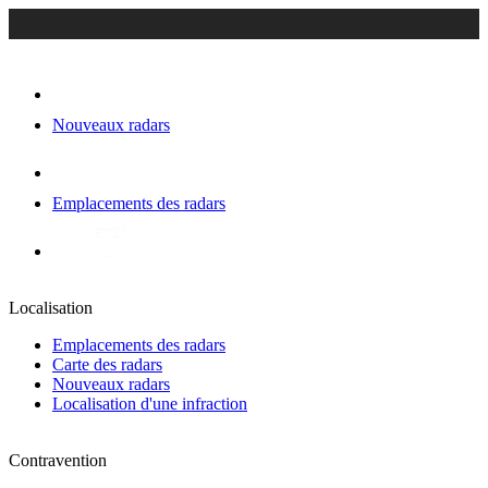
Nouveaux radars
Emplacements des radars
Localisation
Emplacements des radars
Carte des radars
Nouveaux radars
Localisation d'une infraction
Contravention