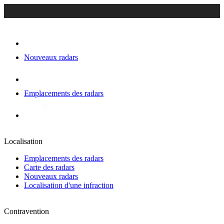
Nouveaux radars
Emplacements des radars
Localisation
Emplacements des radars
Carte des radars
Nouveaux radars
Localisation d'une infraction
Contravention