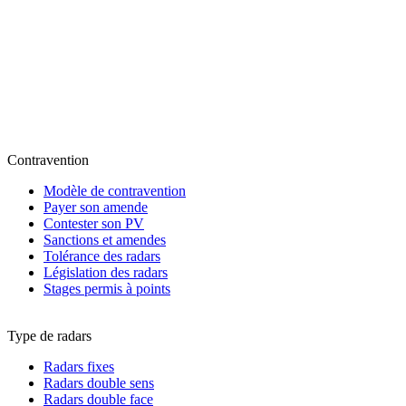
Contravention
Modèle de contravention
Payer son amende
Contester son PV
Sanctions et amendes
Tolérance des radars
Législation des radars
Stages permis à points
Type de radars
Radars fixes
Radars double sens
Radars double face