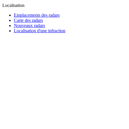
Localisation
Emplacements des radars
Carte des radars
Nouveaux radars
Localisation d'une infraction