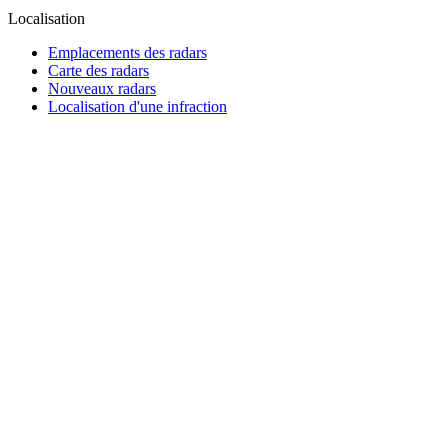
Localisation
Emplacements des radars
Carte des radars
Nouveaux radars
Localisation d'une infraction