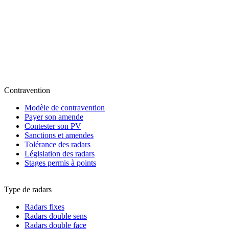
Contravention
Modèle de contravention
Payer son amende
Contester son PV
Sanctions et amendes
Tolérance des radars
Législation des radars
Stages permis à points
Type de radars
Radars fixes
Radars double sens
Radars double face