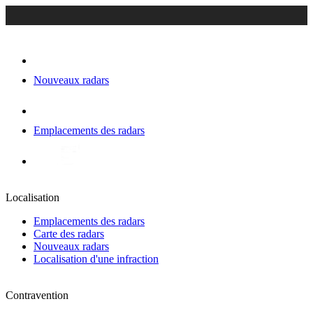
Nouveaux radars
Emplacements des radars
Localisation
Emplacements des radars
Carte des radars
Nouveaux radars
Localisation d'une infraction
Contravention