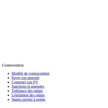
Contravention
Modèle de contravention
Payer son amende
Contester son PV
Sanctions et amendes
Tolérance des radars
Législation des radars
Stages permis à points