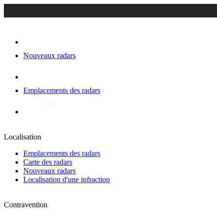
Nouveaux radars
Emplacements des radars
Localisation
Emplacements des radars
Carte des radars
Nouveaux radars
Localisation d'une infraction
Contravention