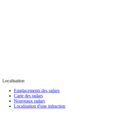
Localisation
Emplacements des radars
Carte des radars
Nouveaux radars
Localisation d'une infraction