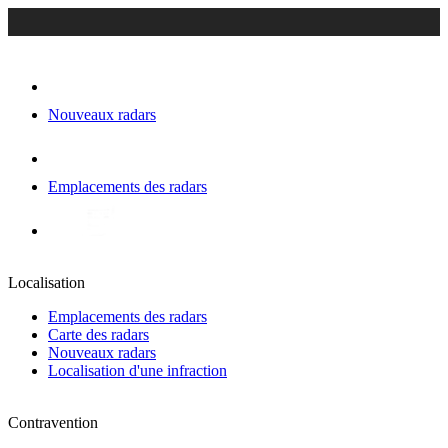
Nouveaux radars
Emplacements des radars
Localisation
Emplacements des radars
Carte des radars
Nouveaux radars
Localisation d'une infraction
Contravention