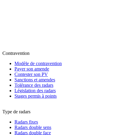
Contravention
Modèle de contravention
Payer son amende
Contester son PV
Sanctions et amendes
Tolérance des radars
Législation des radars
Stages permis à points
Type de radars
Radars fixes
Radars double sens
Radars double face