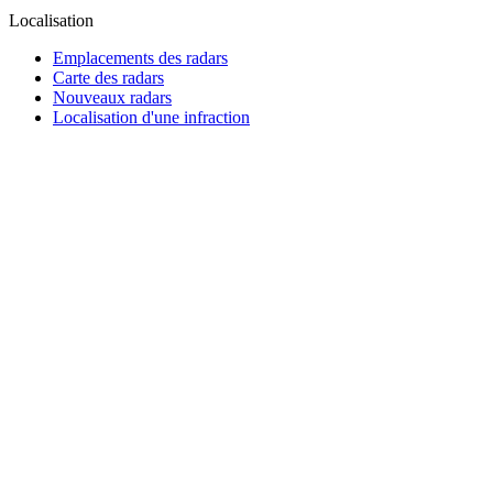
Localisation
Emplacements des radars
Carte des radars
Nouveaux radars
Localisation d'une infraction