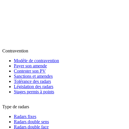
Contravention
Modèle de contravention
Payer son amende
Contester son PV
Sanctions et amendes
Tolérance des radars
Législation des radars
Stages permis à points
Type de radars
Radars fixes
Radars double sens
Radars double face