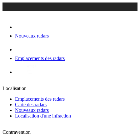
Nouveaux radars
Emplacements des radars
Localisation
Emplacements des radars
Carte des radars
Nouveaux radars
Localisation d'une infraction
Contravention