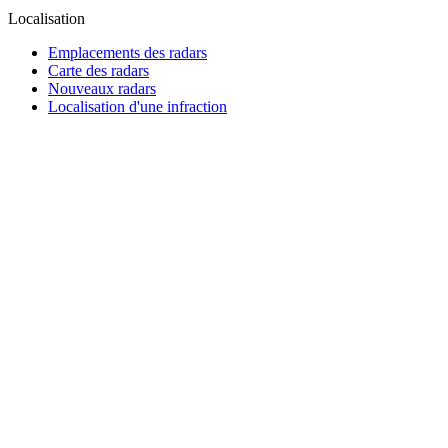
Localisation
Emplacements des radars
Carte des radars
Nouveaux radars
Localisation d'une infraction