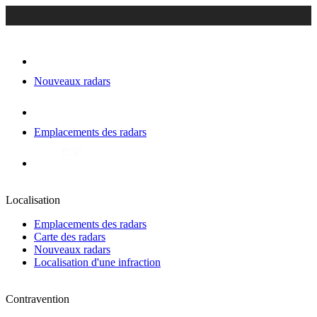
Nouveaux radars
Emplacements des radars
Localisation
Emplacements des radars
Carte des radars
Nouveaux radars
Localisation d'une infraction
Contravention