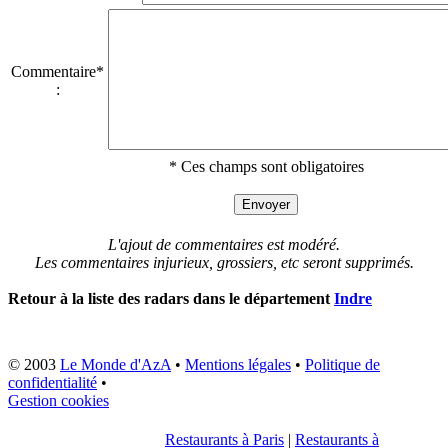
Commentaire*
:
* Ces champs sont obligatoires
L'ajout de commentaires est modéré.
Les commentaires injurieux, grossiers, etc seront supprimés.
Retour à la liste des radars dans le département
Indre
© 2003
Le Monde d'AzA
•
Mentions légales
•
Politique de
confidentialité
•
Gestion cookies
Restaurants à Paris
|
Restaurants à