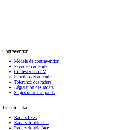
Contravention
Modèle de contravention
Payer son amende
Contester son PV
Sanctions et amendes
Tolérance des radars
Législation des radars
Stages permis à points
Type de radars
Radars fixes
Radars double sens
Radars double face