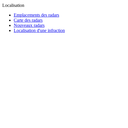
Localisation
Emplacements des radars
Carte des radars
Nouveaux radars
Localisation d'une infraction