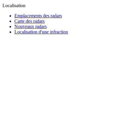
Localisation
Emplacements des radars
Carte des radars
Nouveaux radars
Localisation d'une infraction