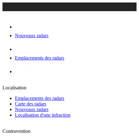
Nouveaux radars
Emplacements des radars
Localisation
Emplacements des radars
Carte des radars
Nouveaux radars
Localisation d'une infraction
Contravention