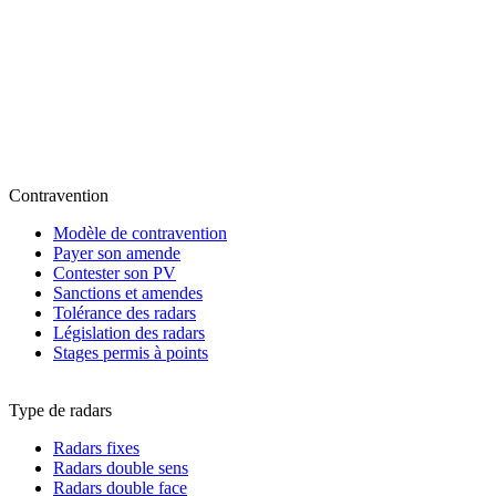
Contravention
Modèle de contravention
Payer son amende
Contester son PV
Sanctions et amendes
Tolérance des radars
Législation des radars
Stages permis à points
Type de radars
Radars fixes
Radars double sens
Radars double face