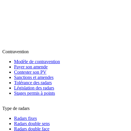
Contravention
Modèle de contravention
Payer son amende
Contester son PV
Sanctions et amendes
Tolérance des radars
Législation des radars
Stages permis à points
Type de radars
Radars fixes
Radars double sens
Radars double face