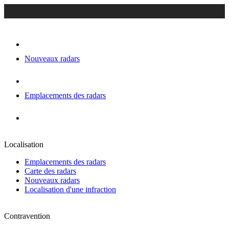
Nouveaux radars
Emplacements des radars
Localisation
Emplacements des radars
Carte des radars
Nouveaux radars
Localisation d'une infraction
Contravention