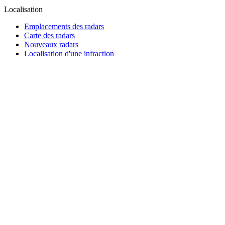
Localisation
Emplacements des radars
Carte des radars
Nouveaux radars
Localisation d'une infraction