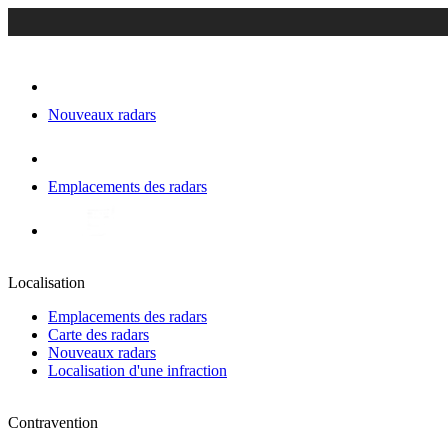
Nouveaux radars
Emplacements des radars
Localisation
Emplacements des radars
Carte des radars
Nouveaux radars
Localisation d'une infraction
Contravention