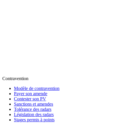
Contravention
Modèle de contravention
Payer son amende
Contester son PV
Sanctions et amendes
Tolérance des radars
Législation des radars
Stages permis à points