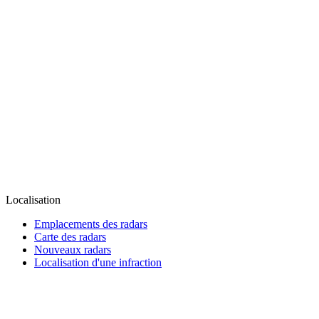
Localisation
Emplacements des radars
Carte des radars
Nouveaux radars
Localisation d'une infraction