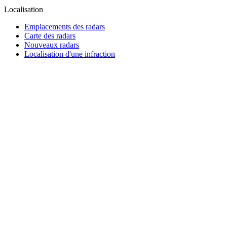
Localisation
Emplacements des radars
Carte des radars
Nouveaux radars
Localisation d'une infraction