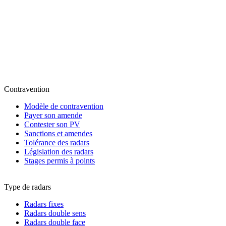
Contravention
Modèle de contravention
Payer son amende
Contester son PV
Sanctions et amendes
Tolérance des radars
Législation des radars
Stages permis à points
Type de radars
Radars fixes
Radars double sens
Radars double face