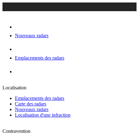
Nouveaux radars
Emplacements des radars
Localisation
Emplacements des radars
Carte des radars
Nouveaux radars
Localisation d'une infraction
Contravention