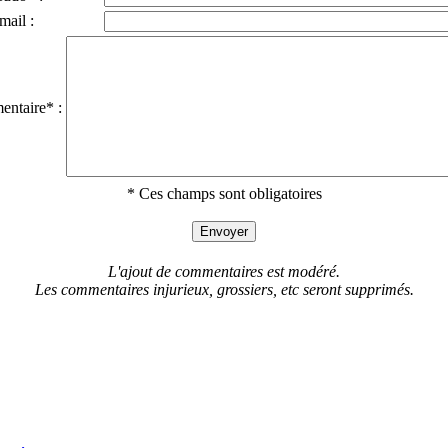
mail :
ntaire* :
* Ces champs sont obligatoires
L'ajout de commentaires est modéré.
Les commentaires injurieux, grossiers, etc seront supprimés.