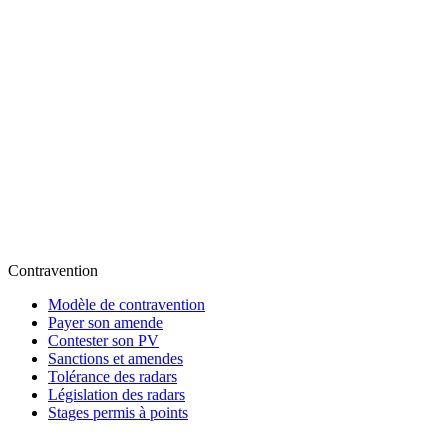
Contravention
Modèle de contravention
Payer son amende
Contester son PV
Sanctions et amendes
Tolérance des radars
Législation des radars
Stages permis à points