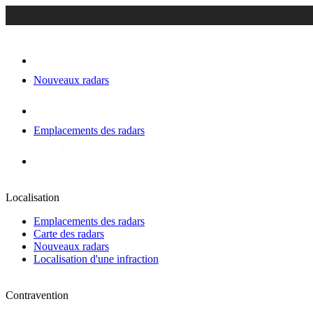
Nouveaux radars
Emplacements des radars
Localisation
Emplacements des radars
Carte des radars
Nouveaux radars
Localisation d'une infraction
Contravention