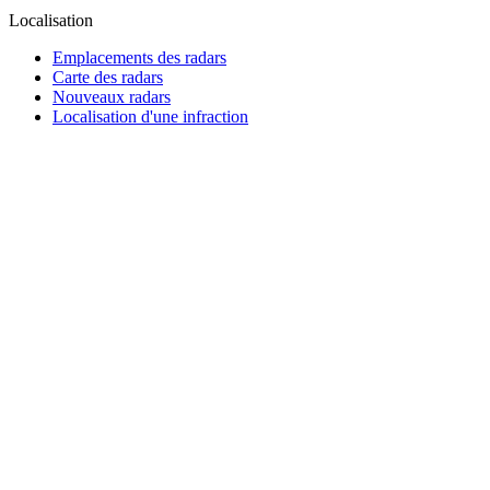
Localisation
Emplacements des radars
Carte des radars
Nouveaux radars
Localisation d'une infraction