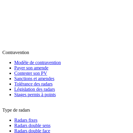
Contravention
Modèle de contravention
Payer son amende
Contester son PV
Sanctions et amendes
Tolérance des radars
Législation des radars
Stages permis à points
Type de radars
Radars fixes
Radars double sens
Radars double face