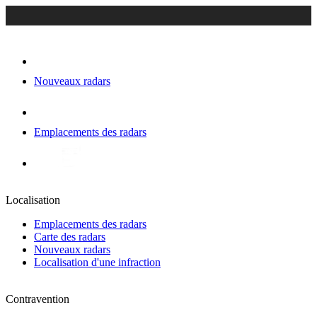
Nouveaux radars
Emplacements des radars
Localisation
Emplacements des radars
Carte des radars
Nouveaux radars
Localisation d'une infraction
Contravention