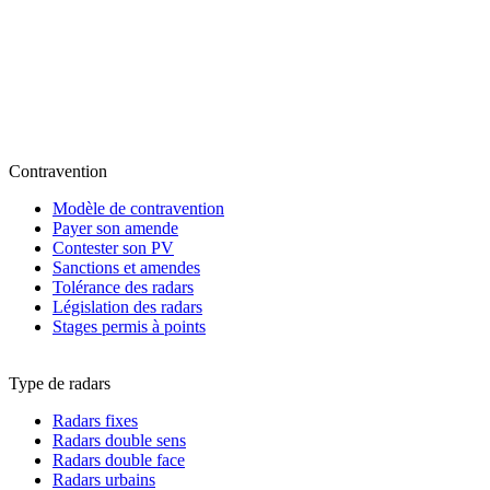
Contravention
Modèle de contravention
Payer son amende
Contester son PV
Sanctions et amendes
Tolérance des radars
Législation des radars
Stages permis à points
Type de radars
Radars fixes
Radars double sens
Radars double face
Radars urbains