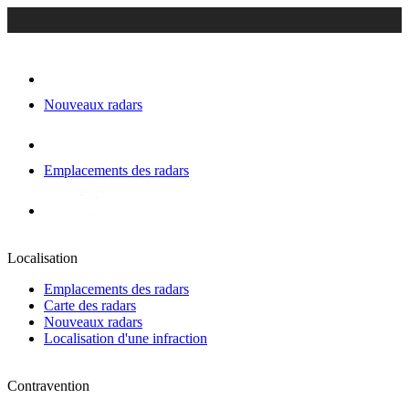
Nouveaux radars
Emplacements des radars
Localisation
Emplacements des radars
Carte des radars
Nouveaux radars
Localisation d'une infraction
Contravention