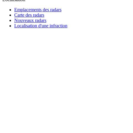
Emplacements des radars
Carte des radars
Nouveaux radars
Localisation d'une infraction