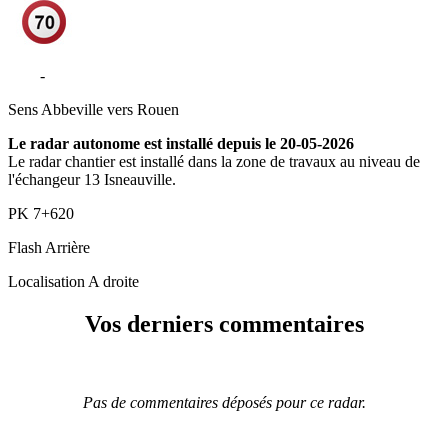
N28
-
Isneauville
Sens
Abbeville vers Rouen
Le radar autonome est installé depuis le 20-05-2026
Le radar chantier est installé dans la zone de travaux au niveau de
l'échangeur 13 Isneauville.
PK
7+620
Flash
Arrière
Localisation
A droite
Vos derniers commentaires
Pas de commentaires déposés pour ce radar.