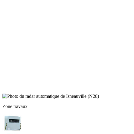
Zone travaux