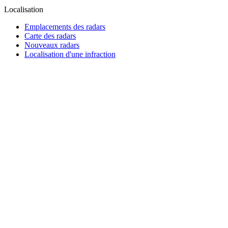
Localisation
Emplacements des radars
Carte des radars
Nouveaux radars
Localisation d'une infraction