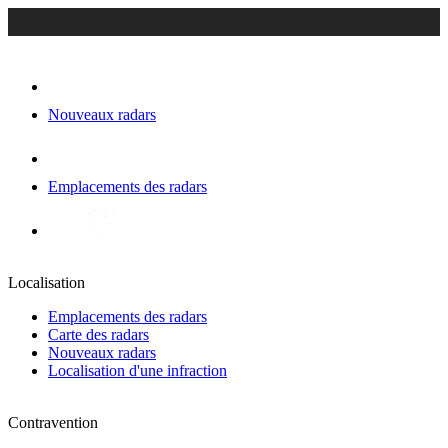
Nouveaux radars
Emplacements des radars
Localisation
Emplacements des radars
Carte des radars
Nouveaux radars
Localisation d'une infraction
Contravention