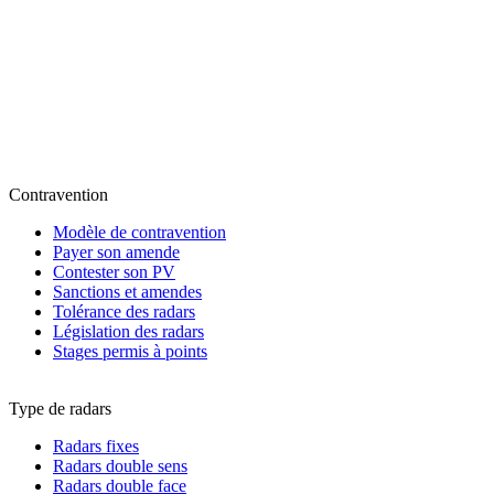
Contravention
Modèle de contravention
Payer son amende
Contester son PV
Sanctions et amendes
Tolérance des radars
Législation des radars
Stages permis à points
Type de radars
Radars fixes
Radars double sens
Radars double face