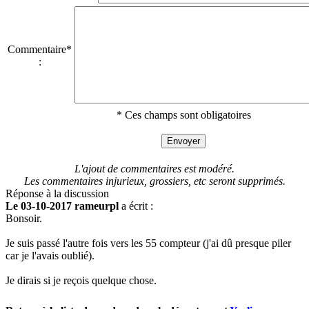
Commentaire*
:
* Ces champs sont obligatoires
L'ajout de commentaires est modéré.
Les commentaires injurieux, grossiers, etc seront supprimés.
Réponse à la discussion
Le 03-10-2017 rameurpl
a écrit :
Bonsoir.
Je suis passé l'autre fois vers les 55 compteur (j'ai dû presque piler
car je l'avais oublié).
Je dirais si je reçois quelque chose.