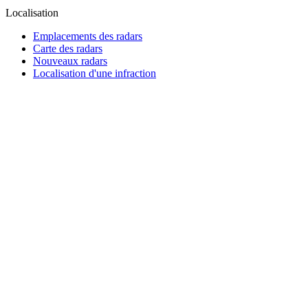
Localisation
Emplacements des radars
Carte des radars
Nouveaux radars
Localisation d'une infraction