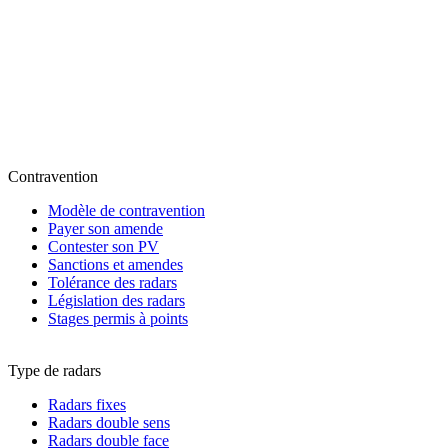
Contravention
Modèle de contravention
Payer son amende
Contester son PV
Sanctions et amendes
Tolérance des radars
Législation des radars
Stages permis à points
Type de radars
Radars fixes
Radars double sens
Radars double face