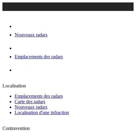
Nouveaux radars
Emplacements des radars
Localisation
Emplacements des radars
Carte des radars
Nouveaux radars
Localisation d'une infraction
Contravention