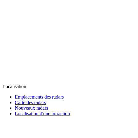
Localisation
Emplacements des radars
Carte des radars
Nouveaux radars
Localisation d'une infraction