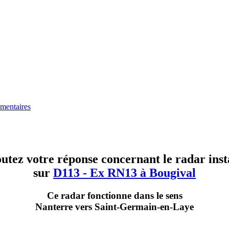
entaires
utez votre réponse concernant le radar inst
sur
D113 - Ex RN13 à Bougival
Ce radar fonctionne dans le sens
Nanterre vers Saint-Germain-en-Laye