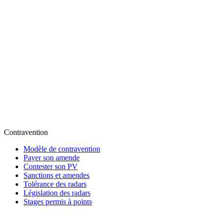
Contravention
Modèle de contravention
Payer son amende
Contester son PV
Sanctions et amendes
Tolérance des radars
Législation des radars
Stages permis à points