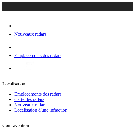
Nouveaux radars
Emplacements des radars
Localisation
Emplacements des radars
Carte des radars
Nouveaux radars
Localisation d'une infraction
Contravention