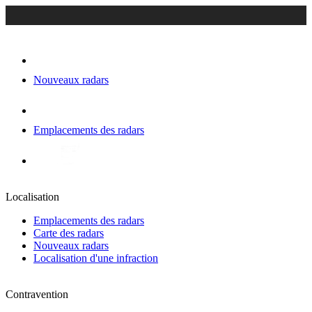
Nouveaux radars
Emplacements des radars
Localisation
Emplacements des radars
Carte des radars
Nouveaux radars
Localisation d'une infraction
Contravention