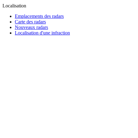
Localisation
Emplacements des radars
Carte des radars
Nouveaux radars
Localisation d'une infraction