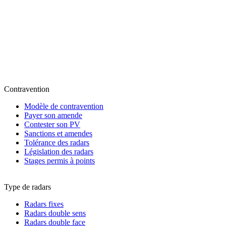
Contravention
Modèle de contravention
Payer son amende
Contester son PV
Sanctions et amendes
Tolérance des radars
Législation des radars
Stages permis à points
Type de radars
Radars fixes
Radars double sens
Radars double face