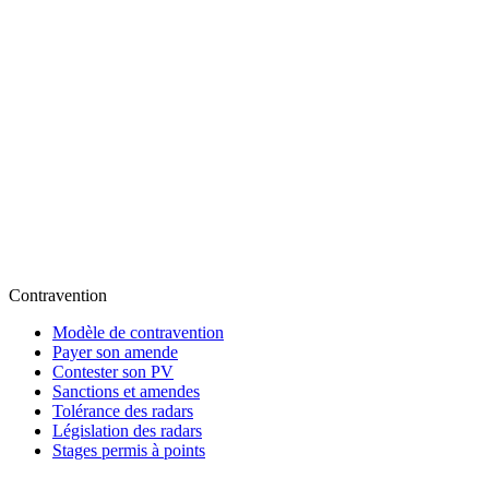
Contravention
Modèle de contravention
Payer son amende
Contester son PV
Sanctions et amendes
Tolérance des radars
Législation des radars
Stages permis à points