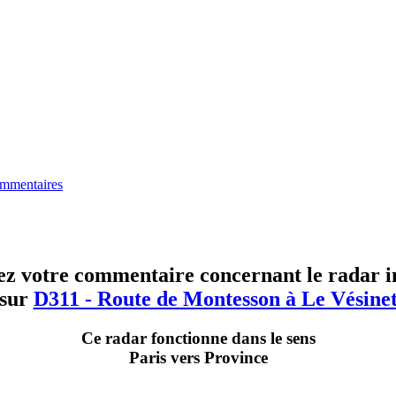
mmentaires
ez votre commentaire concernant le radar in
sur
D311 - Route de Montesson à Le Vésine
Ce radar fonctionne dans le sens
Paris vers Province