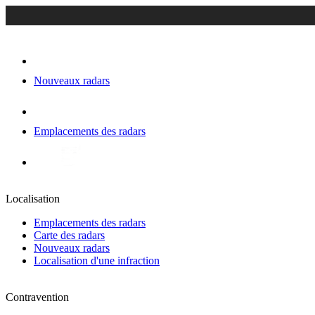
Nouveaux radars
Emplacements des radars
Localisation
Emplacements des radars
Carte des radars
Nouveaux radars
Localisation d'une infraction
Contravention