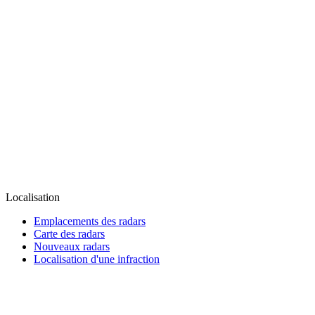
Localisation
Emplacements des radars
Carte des radars
Nouveaux radars
Localisation d'une infraction