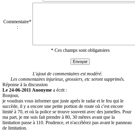
Commentaire*
:
* Ces champs sont obligatoires
L'ajout de commentaires est modéré.
Les commentaires injurieux, grossiers, etc seront supprimés.
Réponse à la discussion
Le 24-06-2011 Anonyme
a écrit :
Bonjour,
je voudrais vous informer que juste après le radar et le feu qui le
succède, il y a encore une petite portion de route où c'est encore
limité à 70, et où la police se trouve souvent avec des jumelles. Pour
ma part, je me suis fait prendre à 80, 30 mètres avant que la
limitation passe à 110. Prudence, et n'accélérez pas avant le panneau
de limitation.