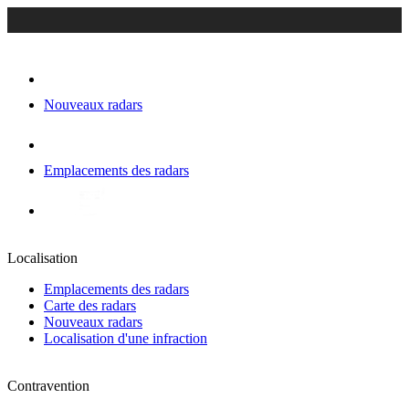
Nouveaux radars
Emplacements des radars
Localisation
Emplacements des radars
Carte des radars
Nouveaux radars
Localisation d'une infraction
Contravention