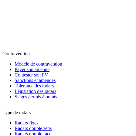
Contravention
Modèle de contravention
Payer son amende
Contester son PV
Sanctions et amendes
Tolérance des radars
Législation des radars
Stages permis à points
Type de radars
Radars fixes
Radars double sens
Radars double face