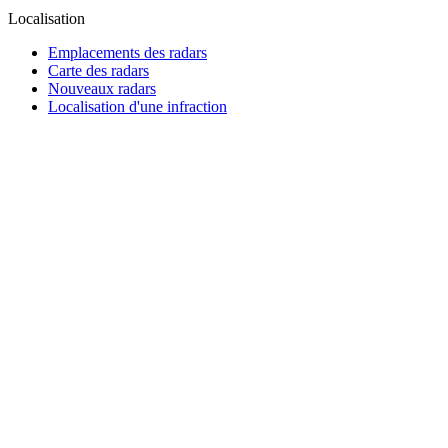
Localisation
Emplacements des radars
Carte des radars
Nouveaux radars
Localisation d'une infraction