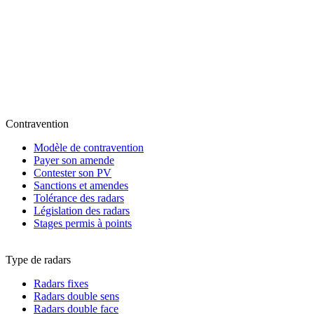
Contravention
Modèle de contravention
Payer son amende
Contester son PV
Sanctions et amendes
Tolérance des radars
Législation des radars
Stages permis à points
Type de radars
Radars fixes
Radars double sens
Radars double face