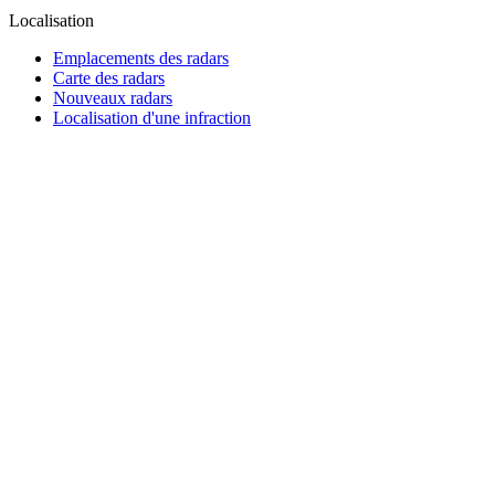
Localisation
Emplacements des radars
Carte des radars
Nouveaux radars
Localisation d'une infraction