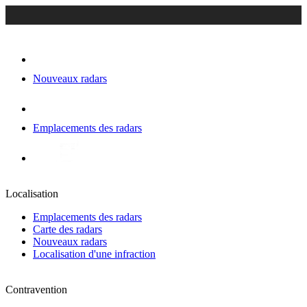
Nouveaux radars
Emplacements des radars
Localisation
Emplacements des radars
Carte des radars
Nouveaux radars
Localisation d'une infraction
Contravention