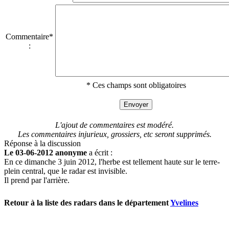
Commentaire*
:
* Ces champs sont obligatoires
L'ajout de commentaires est modéré.
Les commentaires injurieux, grossiers, etc seront supprimés.
Réponse à la discussion
Le 03-06-2012 anonyme
a écrit :
En ce dimanche 3 juin 2012, l'herbe est tellement haute sur le terre-
plein central, que le radar est invisible.
Il prend par l'arrière.
Retour à la liste des radars dans le département
Yvelines