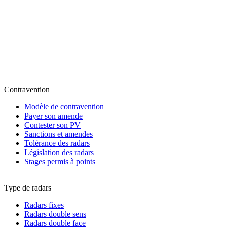
Contravention
Modèle de contravention
Payer son amende
Contester son PV
Sanctions et amendes
Tolérance des radars
Législation des radars
Stages permis à points
Type de radars
Radars fixes
Radars double sens
Radars double face