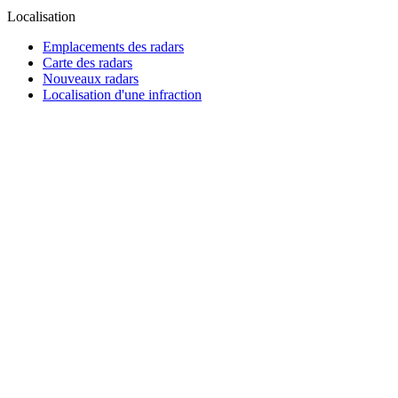
Localisation
Emplacements des radars
Carte des radars
Nouveaux radars
Localisation d'une infraction