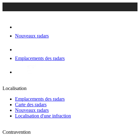
Nouveaux radars
Emplacements des radars
Localisation
Emplacements des radars
Carte des radars
Nouveaux radars
Localisation d'une infraction
Contravention