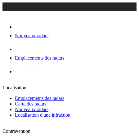
Nouveaux radars
Emplacements des radars
Localisation
Emplacements des radars
Carte des radars
Nouveaux radars
Localisation d'une infraction
Contravention