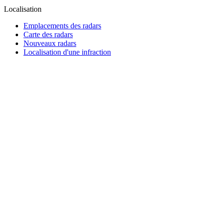
Localisation
Emplacements des radars
Carte des radars
Nouveaux radars
Localisation d'une infraction