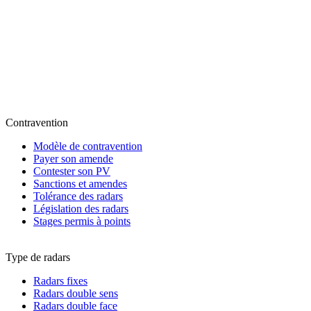
Contravention
Modèle de contravention
Payer son amende
Contester son PV
Sanctions et amendes
Tolérance des radars
Législation des radars
Stages permis à points
Type de radars
Radars fixes
Radars double sens
Radars double face