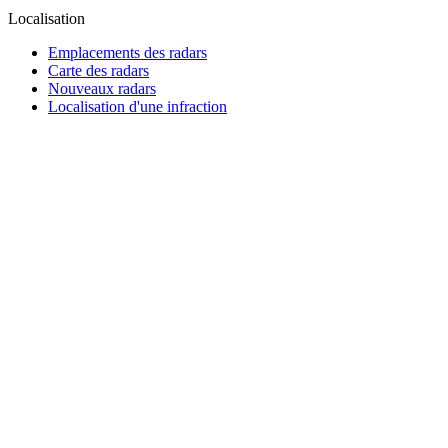
Localisation
Emplacements des radars
Carte des radars
Nouveaux radars
Localisation d'une infraction