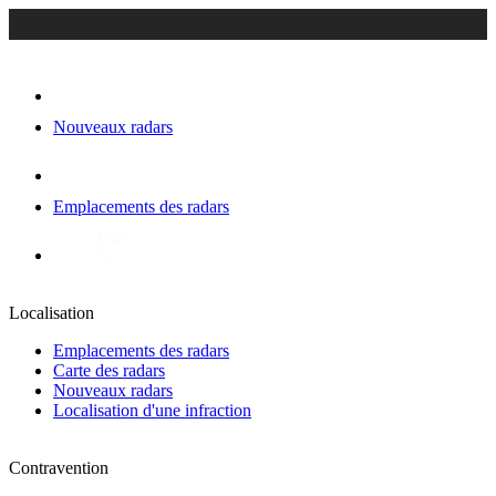
Nouveaux radars
Emplacements des radars
Localisation
Emplacements des radars
Carte des radars
Nouveaux radars
Localisation d'une infraction
Contravention