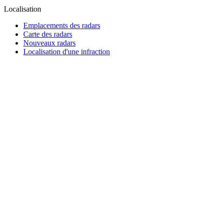
Localisation
Emplacements des radars
Carte des radars
Nouveaux radars
Localisation d'une infraction