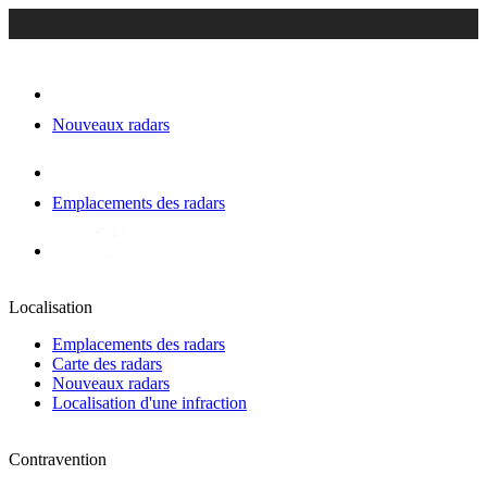
Nouveaux radars
Emplacements des radars
Localisation
Emplacements des radars
Carte des radars
Nouveaux radars
Localisation d'une infraction
Contravention