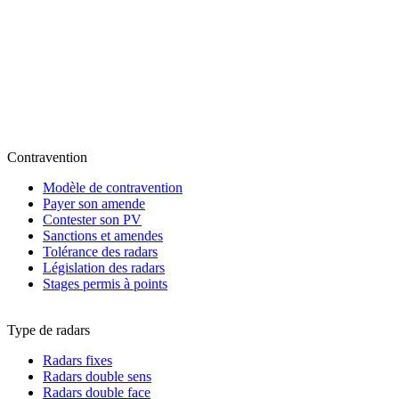
Contravention
Modèle de contravention
Payer son amende
Contester son PV
Sanctions et amendes
Tolérance des radars
Législation des radars
Stages permis à points
Type de radars
Radars fixes
Radars double sens
Radars double face