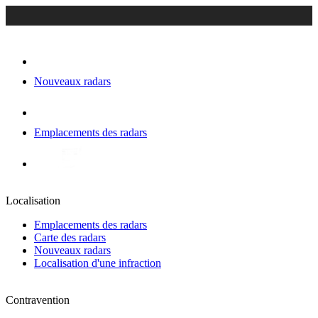
Nouveaux radars
Emplacements des radars
Localisation
Emplacements des radars
Carte des radars
Nouveaux radars
Localisation d'une infraction
Contravention