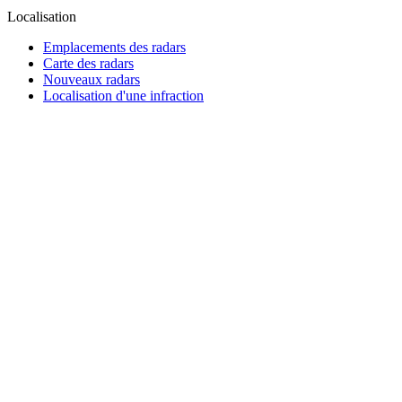
Localisation
Emplacements des radars
Carte des radars
Nouveaux radars
Localisation d'une infraction