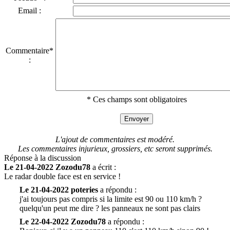
Email :
Commentaire*
:
* Ces champs sont obligatoires
L'ajout de commentaires est modéré.
Les commentaires injurieux, grossiers, etc seront supprimés.
Réponse à la discussion
Le 21-04-2022 Zozodu78
a écrit :
Le radar double face est en service !
Le 21-04-2022 poteries
a répondu :
j'ai toujours pas compris si la limite est 90 ou 110 km/h ?
quelqu'un peut me dire ? les panneaux ne sont pas clairs
Le 22-04-2022 Zozodu78
a répondu :