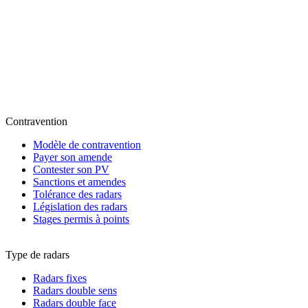
Contravention
Modèle de contravention
Payer son amende
Contester son PV
Sanctions et amendes
Tolérance des radars
Législation des radars
Stages permis à points
Type de radars
Radars fixes
Radars double sens
Radars double face