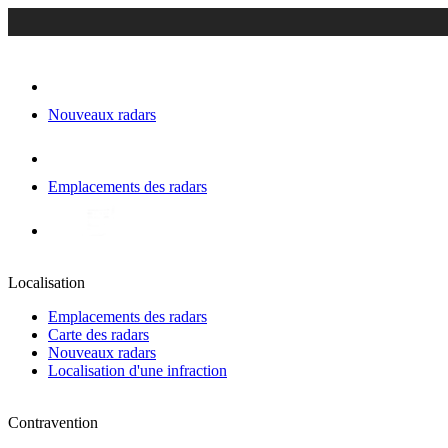
Nouveaux radars
Emplacements des radars
Localisation
Emplacements des radars
Carte des radars
Nouveaux radars
Localisation d'une infraction
Contravention