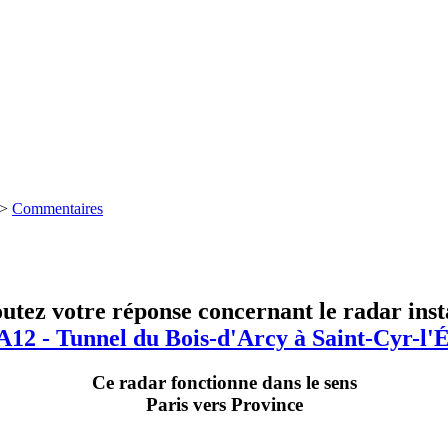
>
Commentaires
utez votre réponse concernant le radar inst
A12 - Tunnel du Bois-d'Arcy à Saint-Cyr-l'
Ce radar fonctionne dans le sens
Paris vers Province