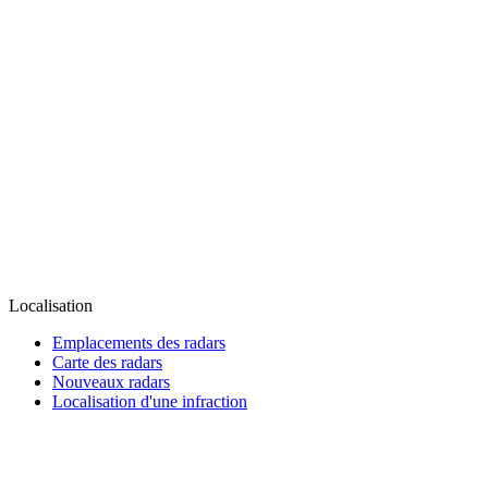
Localisation
Emplacements des radars
Carte des radars
Nouveaux radars
Localisation d'une infraction