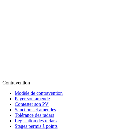
Contravention
Modèle de contravention
Payer son amende
Contester son PV
Sanctions et amendes
Tolérance des radars
Législation des radars
Stages permis à points