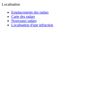
Localisation
Emplacements des radars
Carte des radars
Nouveaux radars
Localisation d'une infraction