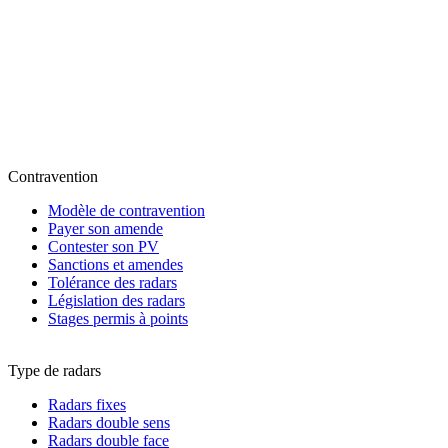
Contravention
Modèle de contravention
Payer son amende
Contester son PV
Sanctions et amendes
Tolérance des radars
Législation des radars
Stages permis à points
Type de radars
Radars fixes
Radars double sens
Radars double face