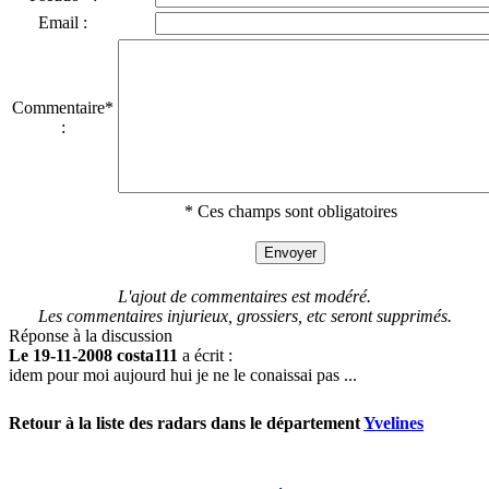
Email :
Commentaire*
:
* Ces champs sont obligatoires
L'ajout de commentaires est modéré.
Les commentaires injurieux, grossiers, etc seront supprimés.
Réponse à la discussion
Le 19-11-2008 costa111
a écrit :
idem pour moi aujourd hui je ne le conaissai pas ...
Retour à la liste des radars dans le département
Yvelines