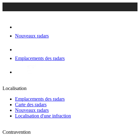
Nouveaux radars
Emplacements des radars
Localisation
Emplacements des radars
Carte des radars
Nouveaux radars
Localisation d'une infraction
Contravention