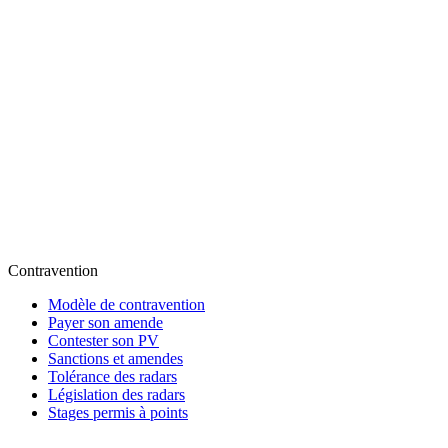
Contravention
Modèle de contravention
Payer son amende
Contester son PV
Sanctions et amendes
Tolérance des radars
Législation des radars
Stages permis à points