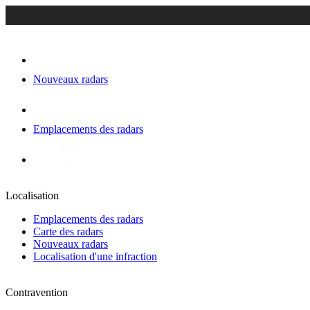
Nouveaux radars
Emplacements des radars
Localisation
Emplacements des radars
Carte des radars
Nouveaux radars
Localisation d'une infraction
Contravention