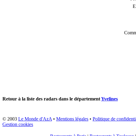
E
Comme
Retour à la liste des radars dans le département
Yvelines
© 2003
Le Monde d'AzA
•
Mentions légales
•
Politique de confidenti
Gestion cookies