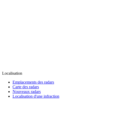
Localisation
Emplacements des radars
Carte des radars
Nouveaux radars
Localisation d'une infraction