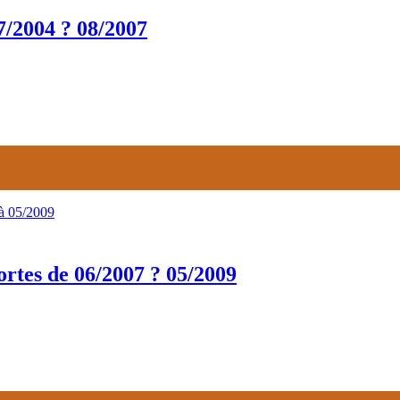
/2004 ? 08/2007
tes de 06/2007 ? 05/2009