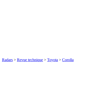
Radars
>
Revue technique
>
Toyota
>
Corolla