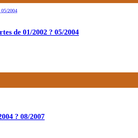
es de 01/2002 ? 05/2004
2004 ? 08/2007