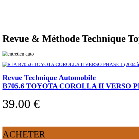
Revue & Méthode Technique To
Revue Technique Automobile
B705.6 TOYOTA COROLLA II VERSO PHA
39.00 €
ACHETER