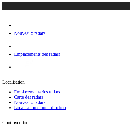
Nouveaux radars
Emplacements des radars
Localisation
Emplacements des radars
Carte des radars
Nouveaux radars
Localisation d'une infraction
Contravention