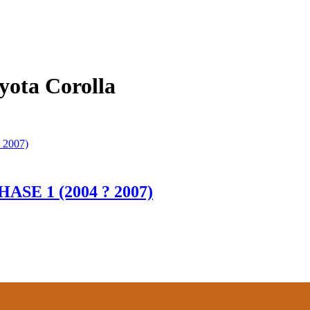
yota Corolla
SE 1 (2004 ? 2007)