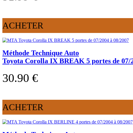
ACHETER
Méthode Technique Auto
Toyota Corolla IX BREAK 5 portes de 07/2
30.90 €
ACHETER