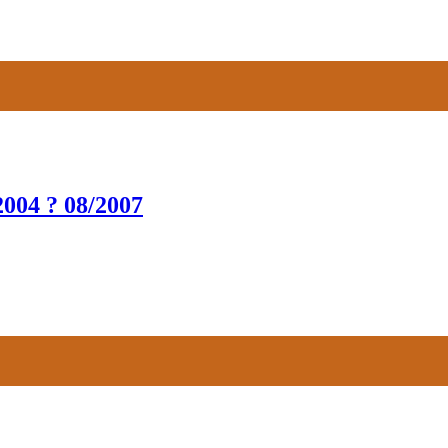
004 ? 08/2007