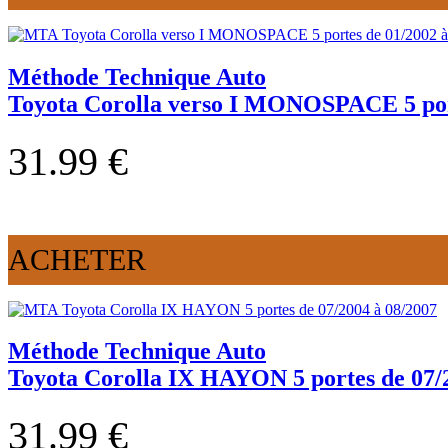
Méthode Technique Auto
Toyota Corolla verso I MONOSPACE 5 port
31.99 €
ACHETER
Méthode Technique Auto
Toyota Corolla IX HAYON 5 portes de 07/
31.99 €