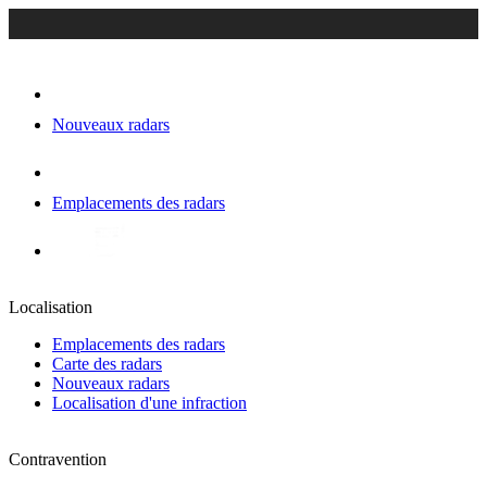
Nouveaux radars
Emplacements des radars
Localisation
Emplacements des radars
Carte des radars
Nouveaux radars
Localisation d'une infraction
Contravention