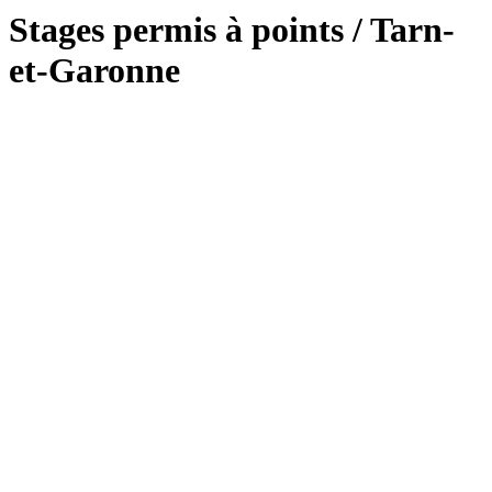
Stages permis à points / Tarn-
et-Garonne